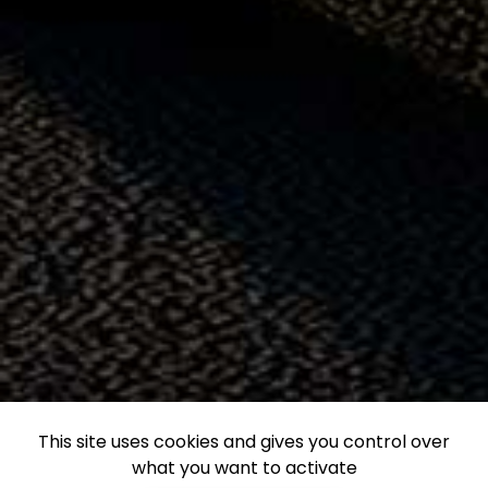
This site uses cookies and gives you control over
what you want to activate