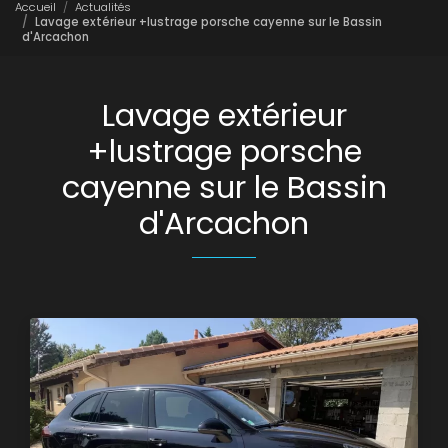
Accueil
Actualités
Lavage extérieur +lustrage porsche cayenne sur le Bassin
d'Arcachon
Lavage extérieur
+lustrage porsche
cayenne sur le Bassin
d'Arcachon