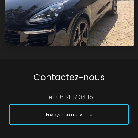
Contactez-nous
Tél.
06 14 17 34 15
Envoyer un message