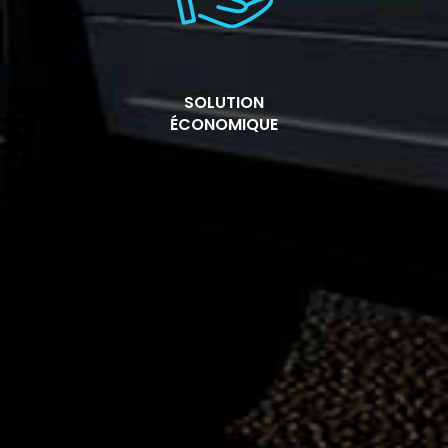
SOLUTION
ÉCONOMIQUE