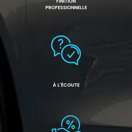
FINITION
PROFESSIONNELLE
À L'ÉCOUTE