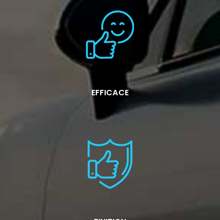
EFFICACE