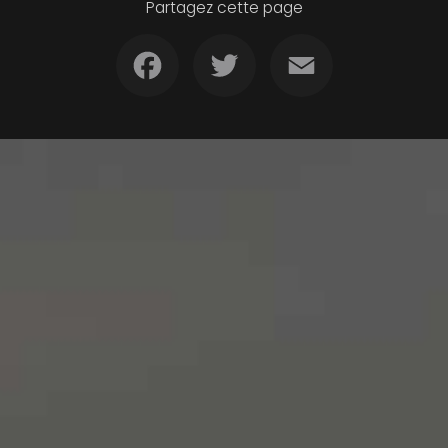
Partagez cette page
Facebook
Twitter
Email