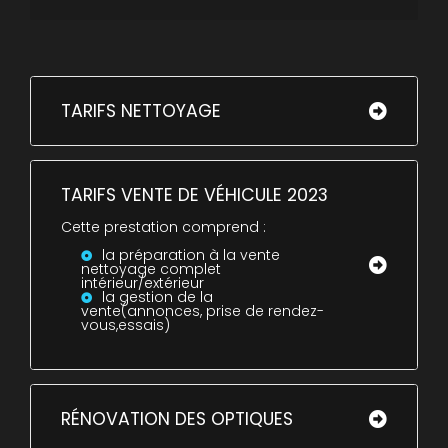
TARIFS NETTOYAGE
TARIFS VENTE DE VÉHICULE 2023
Cette prestation comprend :
la préparation à la vente
nettoyage complet
intérieur/extérieur
la gestion de la
vente(annonces, prise de rendez-
vous,essais)
RÉNOVATION DES OPTIQUES