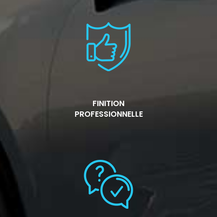
FINITION
PROFESSIONNELLE