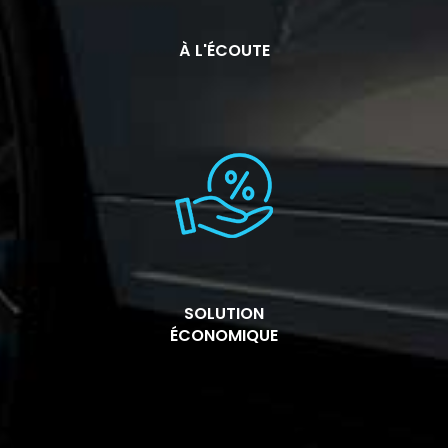
À L'ÉCOUTE
SOLUTION
ÉCONOMIQUE