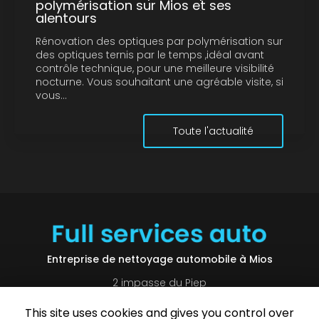
polymérisation sur Mios et ses
alentours
Rénovation des optiques par polymérisation sur
des optiques ternis par le temps ,idéal avant
contrôle technique, pour une meilleure visibilité
nocturne. Vous souhaitant une agréable visite, si
vous…
Toute l'actualité
Entreprise de nettoyage automobile à Mios
2 impasse du Piep
33380 MIOS
This site uses cookies and gives you control over