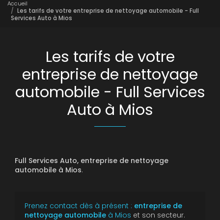
Accueil
Les tarifs de votre entreprise de nettoyage automobile - Full
Services Auto à Mios
Les tarifs de votre
entreprise de nettoyage
automobile - Full Services
Auto à Mios
Full Services Auto, entreprise de nettoyage
automobile à Mios
.
Prenez contact dès à présent :
entreprise de
nettoyage automobile
à Mios
et son secteur.