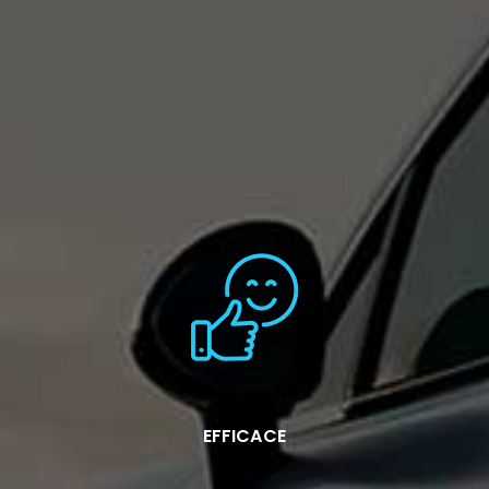
EFFICACE