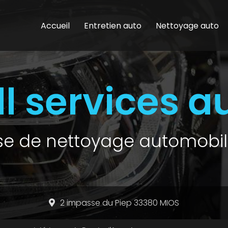
Accueil
Entretien auto
Nettoyage auto
ise de nettoyage automobil
2 impasse du Piep 33380 MIOS