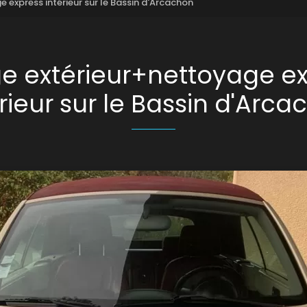
 express intérieur sur le Bassin d'Arcachon
e extérieur+nettoyage e
rieur sur le Bassin d'Arc