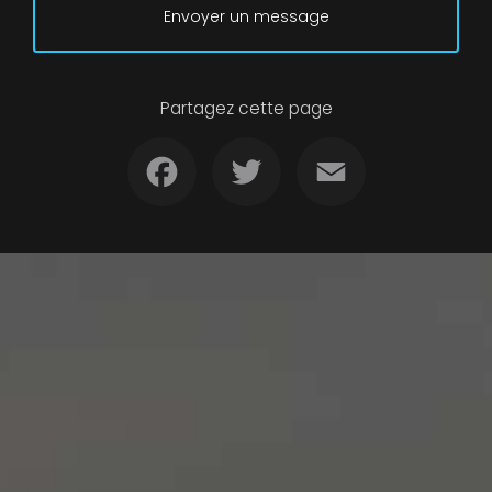
Envoyer un message
Partagez cette page
Facebook
Twitter
Email