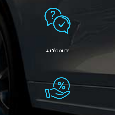
À L'ÉCOUTE