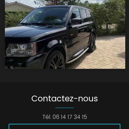
Contactez-nous
Tél.
06 14 17 34 15