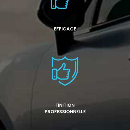
EFFICACE
FINITION
PROFESSIONNELLE