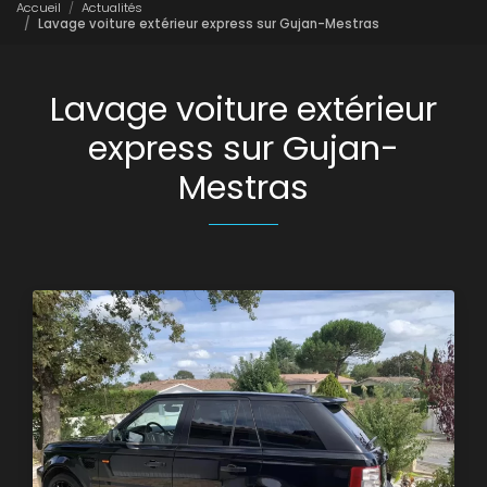
Accueil
Actualités
Lavage voiture extérieur express sur Gujan-Mestras
Lavage voiture extérieur
express sur Gujan-
Mestras