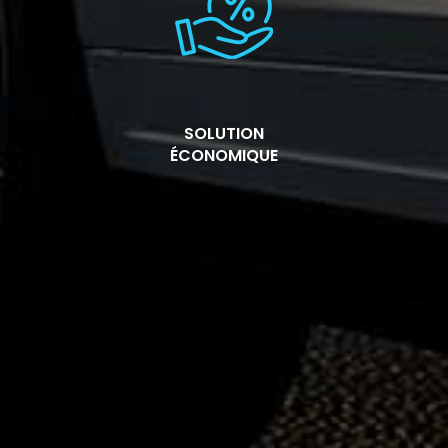
SOLUTION
ÉCONOMIQUE