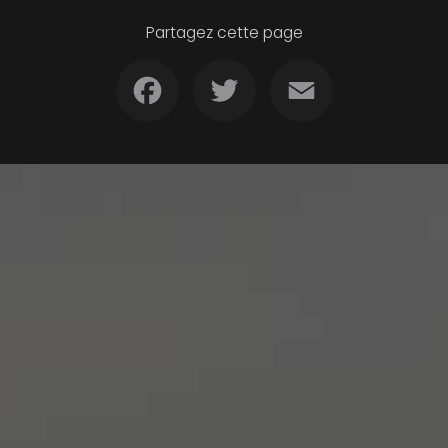
Partagez cette page
Facebook
Twitter
Email