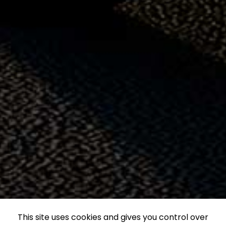
This site uses cookies and gives you control over