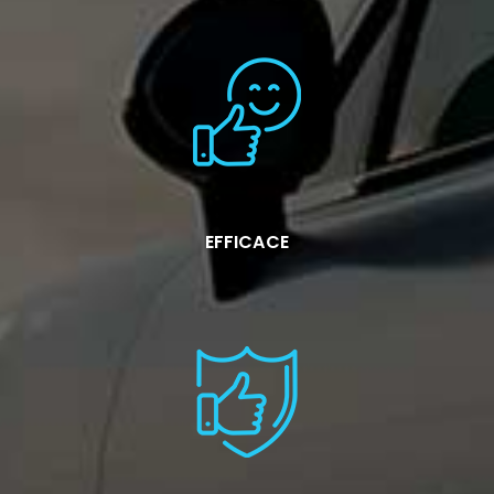
EFFICACE