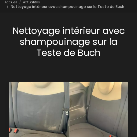
Accueil
Actualités
Nettoyage intérieur avec shampouinage sur la Teste de Buch
Nettoyage intérieur avec
shampouinage sur la
Teste de Buch