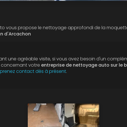
auto vous propose le nettoyage approfondi de la moquett
in d'Arcachon
nt une agréable visite, si vous avez besoin d'un complé
n concernant votre
entreprise de nettoyage auto sur le 
prenez contact dès à présent
.