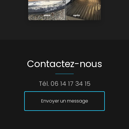
Contactez-nous
Tél.
06 14 17 34 15
Envoyer un message