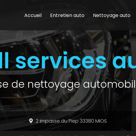
Accueil
Entretien auto
Nettoyage auto
ise de nettoyage automobil
2 impasse du Piep 33380 MIOS