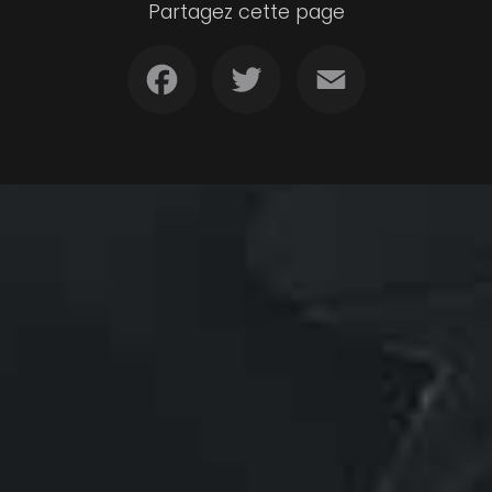
Partagez cette page
Facebook
Twitter
Email