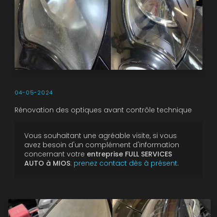
04-05-2024
Rénovation des optiques avant contrôle technique
Vous souhaitant une agréable visite, si vous
avez besoin d'un complément d'information
concernant votre
entreprise FULL SERVICES
AUTO à MIOS
:
prenez contact dès à présent
.