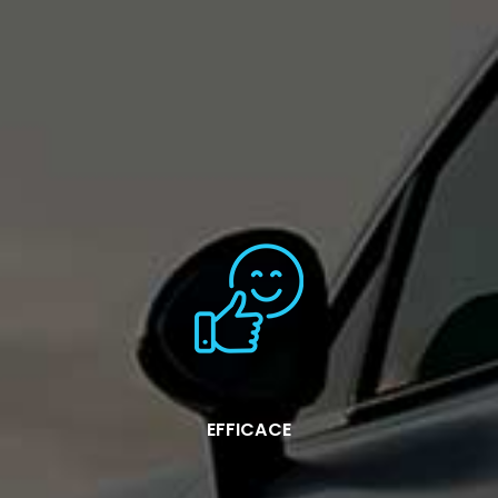
EFFICACE