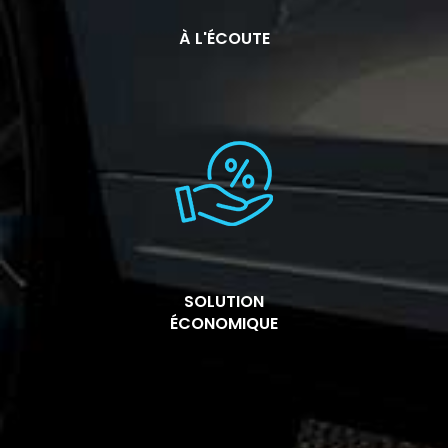
À L'ÉCOUTE
SOLUTION
ÉCONOMIQUE