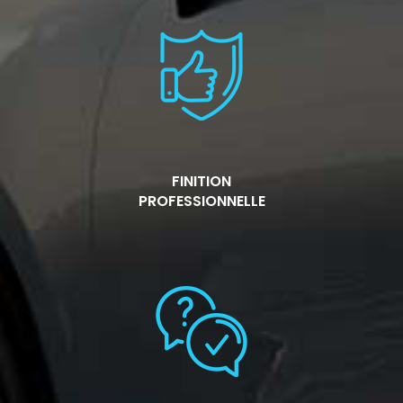
FINITION
PROFESSIONNELLE