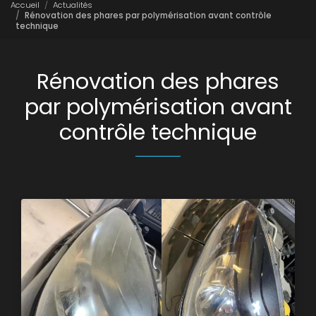
Accueil
Actualités
Rénovation des phares par polymérisation avant contrôle
technique
Rénovation des phares
par polymérisation avant
contrôle technique