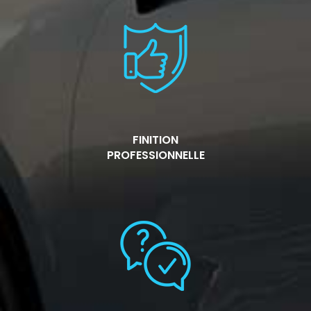
FINITION
PROFESSIONNELLE