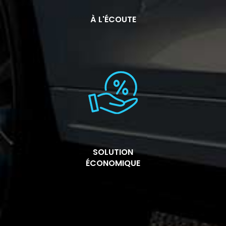
À L'ÉCOUTE
SOLUTION
ÉCONOMIQUE