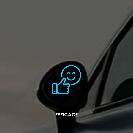
EFFICACE