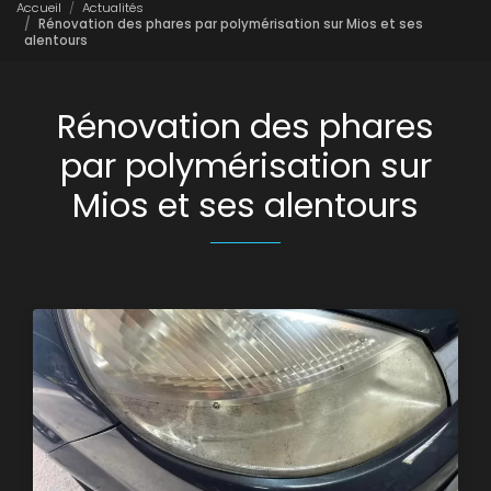
Accueil
Actualités
Rénovation des phares par polymérisation sur Mios et ses
alentours
Rénovation des phares
par polymérisation sur
Mios et ses alentours