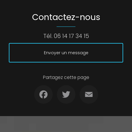
Contactez-nous
Tél.
06 14 17 34 15
Envoyer un message
Partagez cette page
Facebook
Twitter
Email