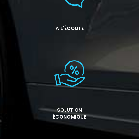
À L'ÉCOUTE
SOLUTION
ÉCONOMIQUE