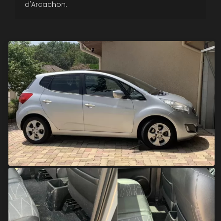
d'Arcachon.