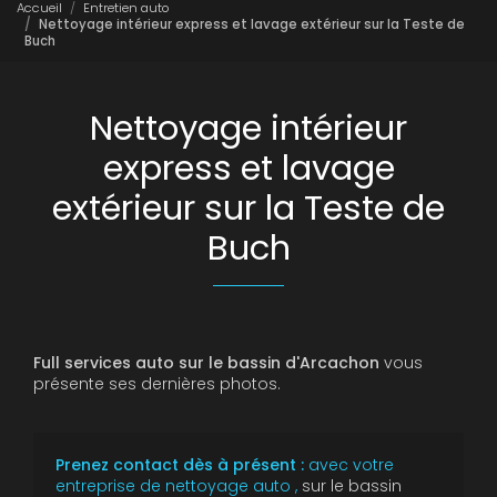
Accueil
Entretien auto
Nettoyage intérieur express et lavage extérieur sur la Teste de
Buch
Nettoyage intérieur
express et lavage
extérieur sur la Teste de
Buch
Full services auto sur le bassin d'Arcachon
vous
présente ses dernières photos.
Prenez contact dès à présent :
avec votre
entreprise de nettoyage auto ,
sur le bassin