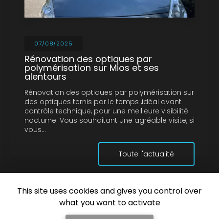
07/08/2025
Rénovation des optiques par
polymérisation sur Mios et ses
alentours
Rénovation des optiques par polymérisation sur
des optiques ternis par le temps ,idéal avant
contrôle technique, pour une meilleure visibilité
nocturne. Vous souhaitant une agréable visite, si
vous…
Toute l'actualité
This site uses cookies and gives you control over
what you want to activate