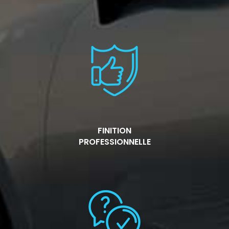
FINITION
PROFESSIONNELLE