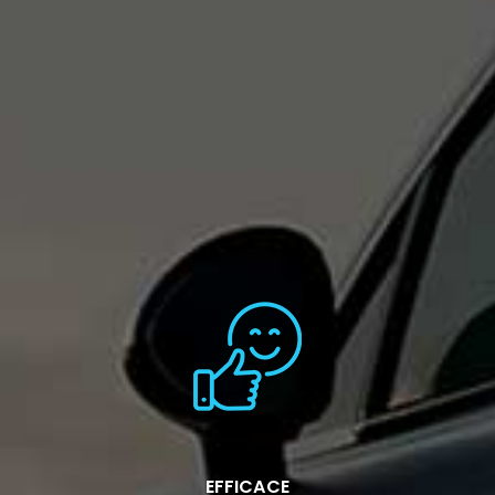
EFFICACE