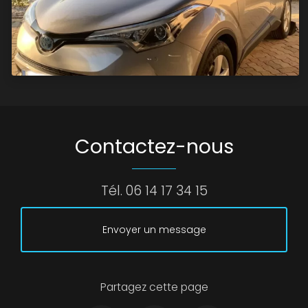
Contactez-nous
Tél.
06 14 17 34 15
Envoyer un message
Partagez cette page