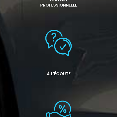
PROFESSIONNELLE
À L'ÉCOUTE