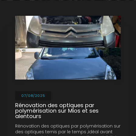
07/08/2025
Rénovation des optiques par
polymérisation sur Mios et ses
alentours
Rénovation des optiques par polymérisation sur
des optiques ternis par le temps ,idéal avant