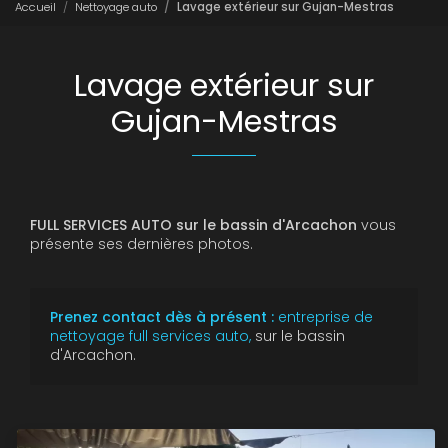
Accueil
Nettoyage auto
Lavage extérieur sur Gujan-Mestras
Lavage extérieur sur
Gujan-Mestras
FULL SERVICES AUTO sur le bassin d'Arcachon
vous
présente ses dernières photos.
Prenez contact dès à présent :
entreprise de
nettoyage full services auto,
sur le bassin
d'Arcachon.