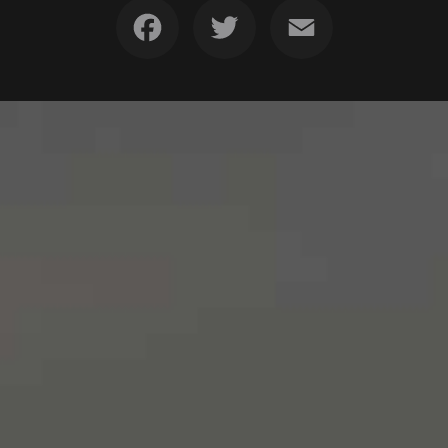
Facebook
Twitter
Email