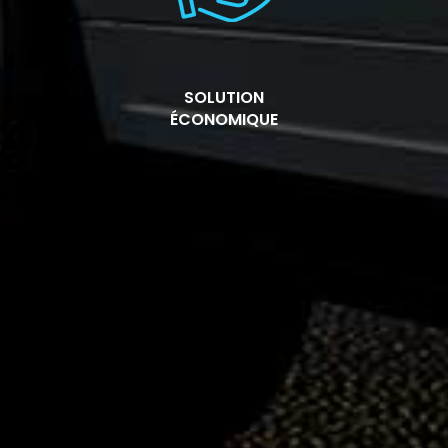
SOLUTION
ÉCONOMIQUE