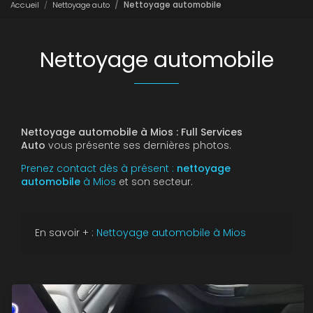
Accueil
Nettoyage auto
Nettoyage automobile
Nettoyage automobile
Nettoyage automobile à Mios : Full Services
Auto
vous présente ses dernières photos.
Prenez contact dès à présent :
nettoyage
automobile
à Mios
et son secteur.
En savoir + :
Nettoyage automobile à Mios