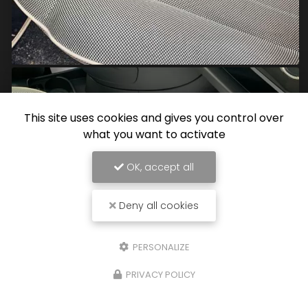
This site uses cookies and gives you control over
what you want to activate
OK, accept all
Deny all cookies
PERSONALIZE
PRIVACY POLICY