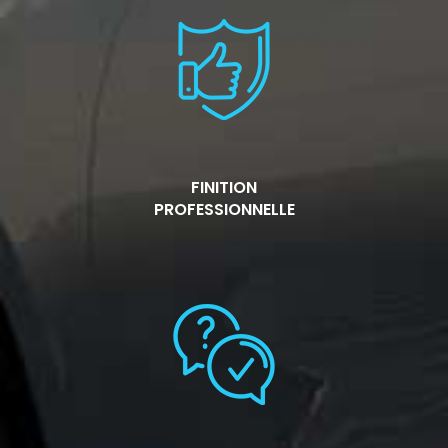
FINITION
PROFESSIONNELLE