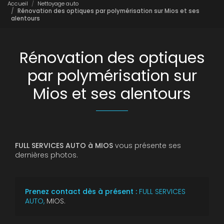
Accueil
Nettoyage auto
Rénovation des optiques par polymérisation sur Mios et ses
alentours
Rénovation des optiques
par polymérisation sur
Mios et ses alentours
FULL SERVICES AUTO à MIOS
vous présente ses
dernières photos.
Prenez contact dès à présent :
FULL SERVICES
AUTO,
MIOS.