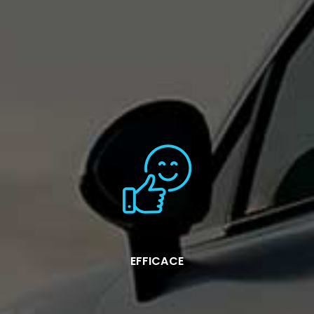
EFFICACE