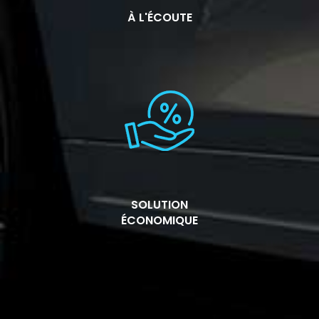
À L'ÉCOUTE
SOLUTION
ÉCONOMIQUE