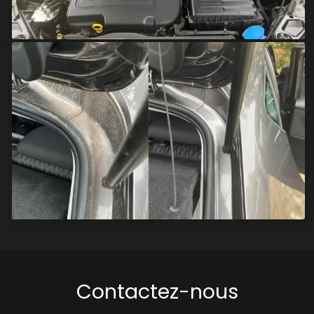
Contactez-nous