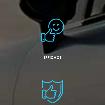
EFFICACE