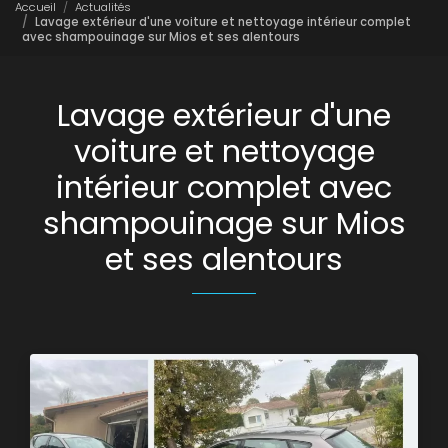
Accueil
Actualités
Lavage extérieur d'une voiture et nettoyage intérieur complet
avec shampouinage sur Mios et ses alentours
Lavage extérieur d'une
voiture et nettoyage
intérieur complet avec
shampouinage sur Mios
et ses alentours