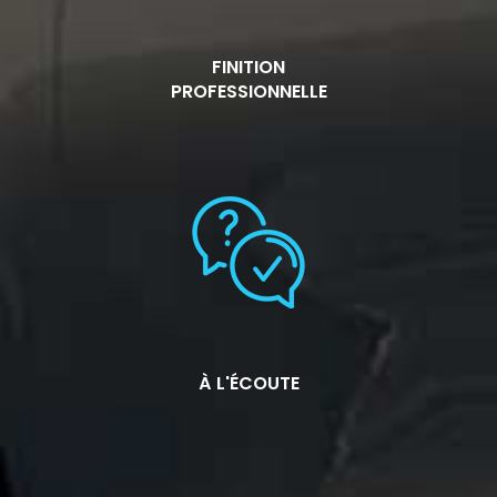
FINITION
PROFESSIONNELLE
À L'ÉCOUTE