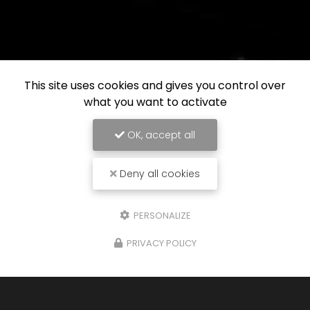
This site uses cookies and gives you control over
what you want to activate
OK, accept all
Deny all cookies
PERSONALIZE
PRIVACY POLICY