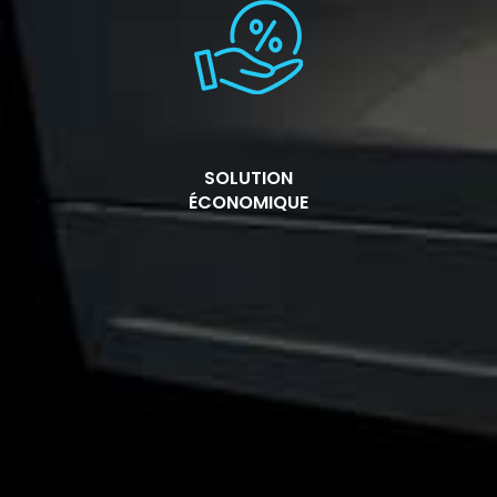
SOLUTION
ÉCONOMIQUE