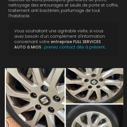
nettoyage des entourages et seuils de porte et coffre,
traitement anti bactérien, parfumage de tout
l'habitacle.
Vous souhaitant une agréable visite, si vous
avez besoin d'un complément d'information
concernant votre
entreprise FULL SERVICES
AUTO à MIOS
:
prenez contact dès à présent
.