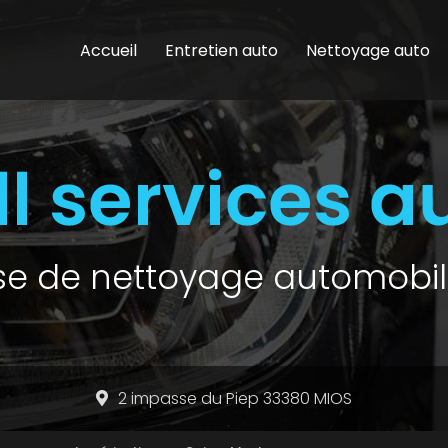
Accueil
Entretien auto
Nettoyage auto
ise de nettoyage automobil
2 impasse du Piep 33380 MIOS