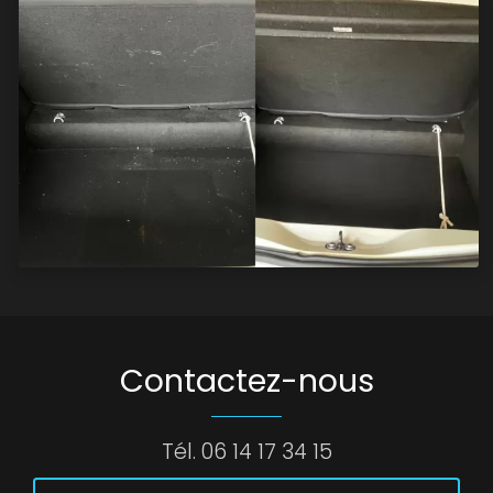
Contactez-nous
Tél.
06 14 17 34 15