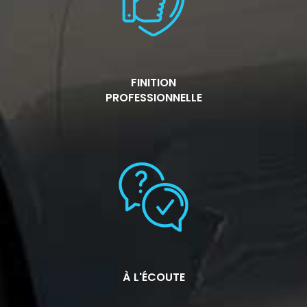
FINITION
PROFESSIONNELLE
À L'ÉCOUTE