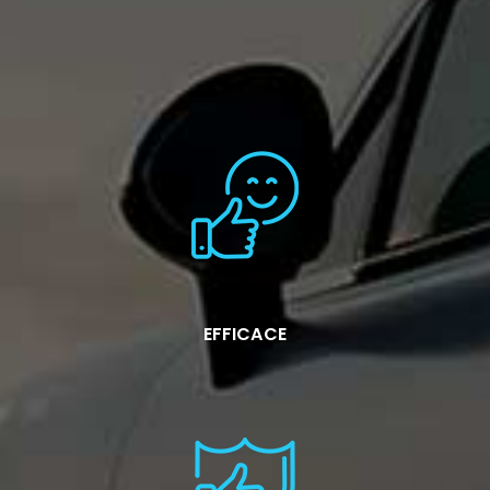
EFFICACE