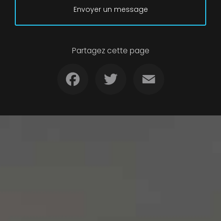
Envoyer un message
Partagez cette page
Facebook
Twitter
Email