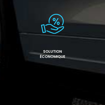
SOLUTION
ÉCONOMIQUE