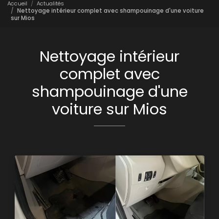
Accueil
Actualités
Nettoyage intérieur complet avec shampouinage d'une voiture
sur Mios
Nettoyage intérieur
complet avec
shampouinage d'une
voiture sur Mios