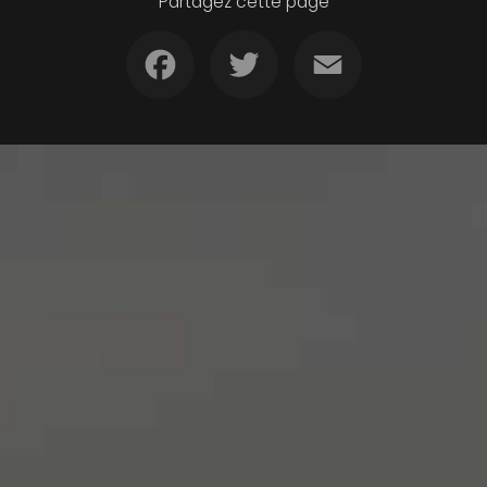
Partagez cette page
Facebook
Twitter
Email