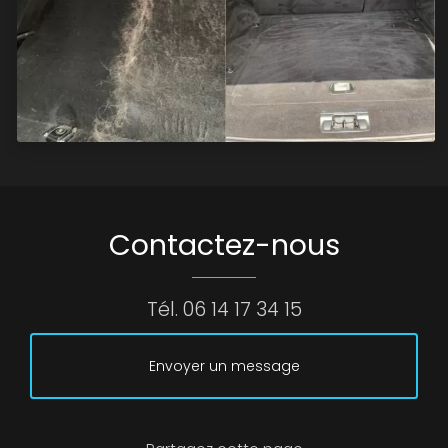
Contactez-nous
Tél.
06 14 17 34 15
Envoyer un message