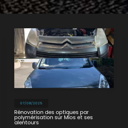
07/08/2025
Rénovation des optiques par
polymérisation sur Mios et ses
alentours