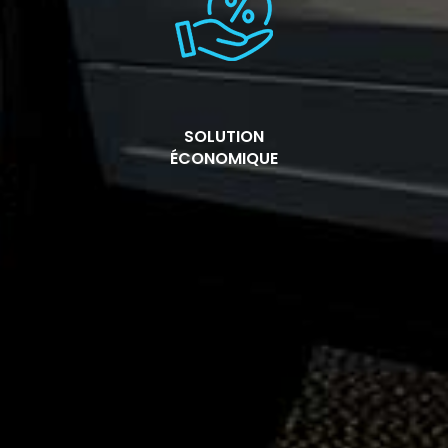
SOLUTION
ÉCONOMIQUE