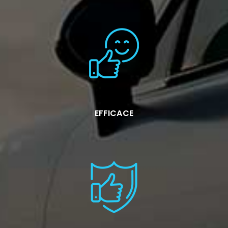
EFFICACE