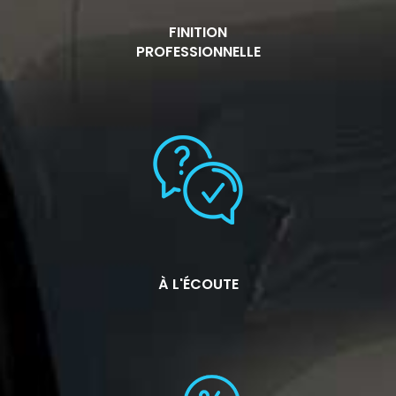
FINITION
PROFESSIONNELLE
À L'ÉCOUTE