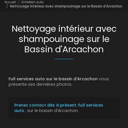
Accueil
Entretien auto
Nettoyage intérieur avec shampouinage sur le Bassin d'Arcachon
Nettoyage intérieur avec
shampouinage sur le
Bassin d'Arcachon
Full services auto sur le bassin d'Arcachon
vous
présente ses dernières photos.
Prenez contact dès à présent :full services
auto
,
sur le bassin d'Arcachon.