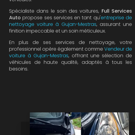
Spécialiste dans le soin des voitures,
Full Services
Auto
propose ses services en tant qu'
entreprise de
nettoyage voiture à Gujan-Mestras
, assurant une
finition impeccable et un soin méticuleux.
En plus de ses services de nettoyage, votre
professionnel opère également comme
Vendeur de
voiture à Gujan-Mestras
, offrant une sélection de
véhicules de haute qualité, adaptés à tous les
besoins.