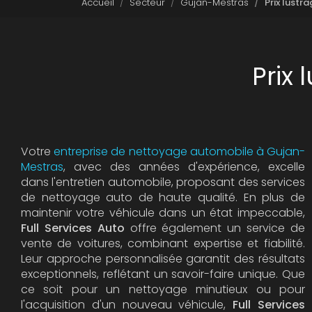
Accueil
Secteur
Gujan-Mestras
Prix lustr
Prix
Votre
entreprise de nettoyage automobile à Gujan-
Mestras
, avec des années d'expérience, excelle
dans l'entretien automobile, proposant des services
de nettoyage auto de haute qualité. En plus de
maintenir votre véhicule dans un état impeccable,
Full Services Auto
offre également un service de
vente de voitures, combinant expertise et fiabilité.
Leur approche personnalisée garantit des résultats
exceptionnels, reflétant un savoir-faire unique. Que
ce soit pour un nettoyage minutieux ou pour
l'acquisition d'un nouveau véhicule,
Full Services