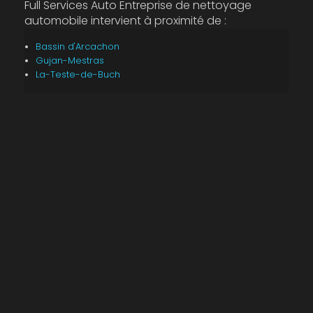
Full Services Auto Entreprise de nettoyage
automobile intervient à proximité de :
Bassin d'Arcachon
Gujan-Mestras
La-Teste-de-Buch