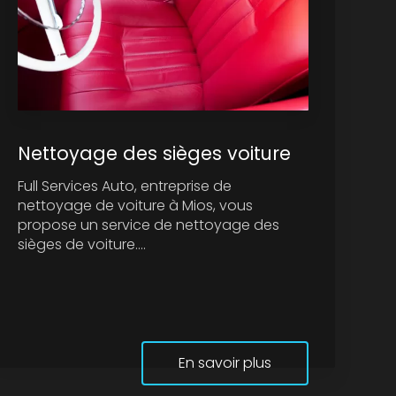
Nettoyage des sièges voiture
Full Services Auto, entreprise de
nettoyage de voiture à Mios, vous
propose un service de nettoyage des
sièges de voiture....
En savoir plus