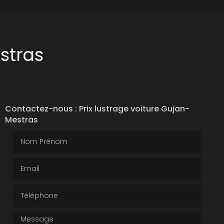
stras
Contactez-nous : Prix lustrage voiture Gujan-
Mestras
Nom Prénom
Email
Téléphone
Message