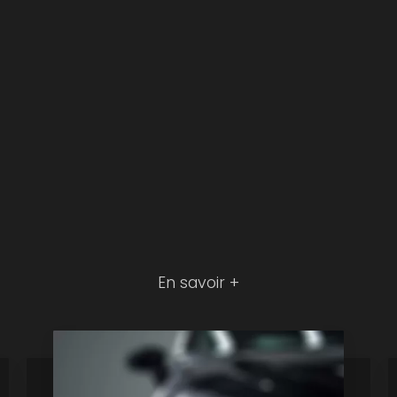
En savoir +