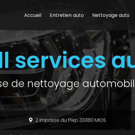
Accueil
Entretien auto
Nettoyage auto
ise de nettoyage automobil
2 impasse du Piep 33380 MIOS