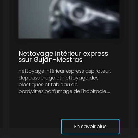
Nettoyage intèrieur express
ssur Gujan-Mestras
nettoyage intérieur express aspirateur,
dépoussièrage et nettoyage des
plastiques et tableau de
bord,vitres,parfumage de l'habitacle....
En savoir plus