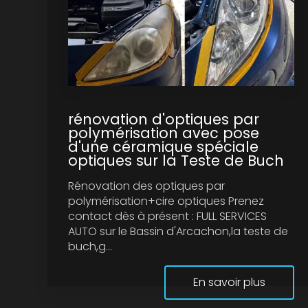
rénovation d'optiques par
polymérisation avec pose
d'une céramique spéciale
optiques sur la Teste de Buch
Rénovation des optiques par
polymérisation+cire optiques Prenez
contact dès à présent : FULL SERVICES
AUTO sur le Bassin d'Arcachon,la teste de
buch,g...
En savoir plus