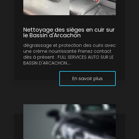
Nettoyage des sièges en cuir sur
le Bassin d'Arcachon
dégraissage et protection des cuirs avec
une crème nourrissante Prenez contact
dès à présent : FULL SERVICES AUTO SUR LE
BASSIN D'ARCACHON....
En savoir plus