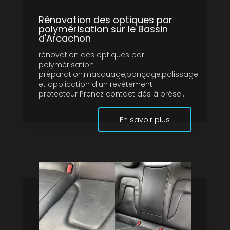
Rénovation des optiques par
polymérisation sur le Bassin
d'Arcachon
rénovation des optiques par
polymérisation
préparation,masquage,ponçage,polissage
et application d'un revêtement
protecteur Prenez contact dès à prése...
En savoir plus