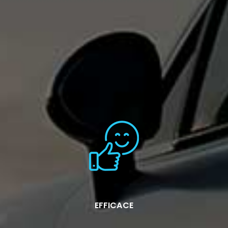
EFFICACE