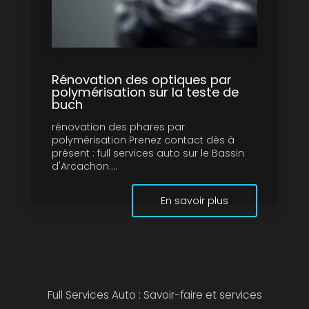
Rénovation des optiques par
polymérisation sur la teste de
buch
rénovation des phares par
polymérisation Prenez contact dès à
présent : full services auto sur le Bassin
d'Arcachon....
En savoir plus
Full Services Auto : Savoir-faire et services