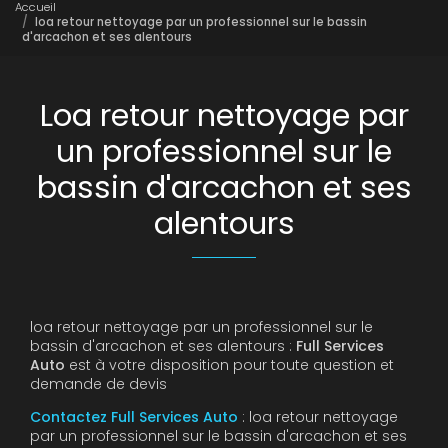
Accueil
loa retour nettoyage par un professionnel sur le bassin
d'arcachon et ses alentours
Loa retour nettoyage par
un professionnel sur le
bassin d'arcachon et ses
alentours
loa retour nettoyage par un professionnel sur le
bassin d'arcachon et ses alentours :
Full Services
Auto
est à votre disposition pour toute question et
demande de devis
Contactez Full Services Auto
: loa retour nettoyage
par un professionnel sur le bassin d'arcachon et ses