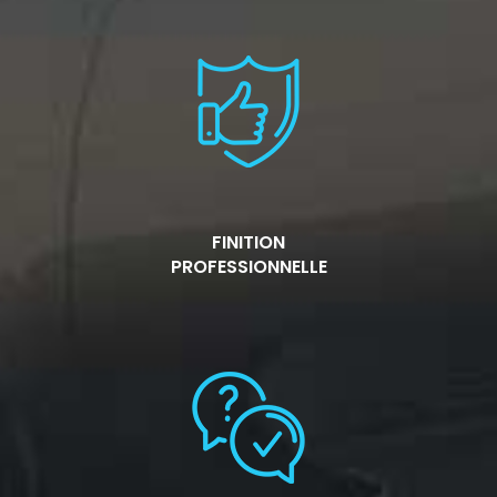
FINITION
PROFESSIONNELLE