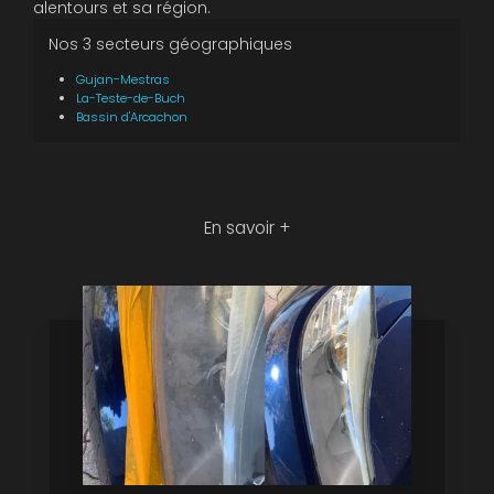
alentours et sa région.
Nos 3 secteurs géographiques
Gujan-Mestras
La-Teste-de-Buch
Bassin d'Arcachon
En savoir +