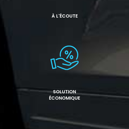
À L'ÉCOUTE
SOLUTION
ÉCONOMIQUE