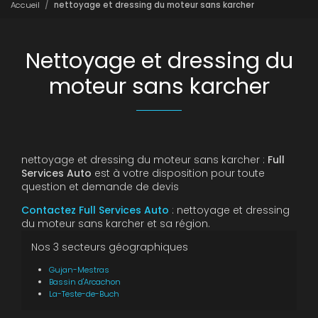
Accueil
nettoyage et dressing du moteur sans karcher
Nettoyage et dressing du
moteur sans karcher
nettoyage et dressing du moteur sans karcher :
Full
Services Auto
est à votre disposition pour toute
question et demande de devis
Contactez Full Services Auto
: nettoyage et dressing
du moteur sans karcher et sa région.
Nos 3 secteurs géographiques
Gujan-Mestras
Bassin d'Arcachon
La-Teste-de-Buch