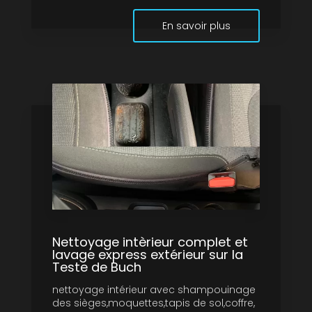
En savoir plus
Nettoyage intèrieur complet et
lavage express extérieur sur la
Teste de Buch
nettoyage intérieur avec shampouinage
des sièges,moquettes,tapis de sol,coffre,