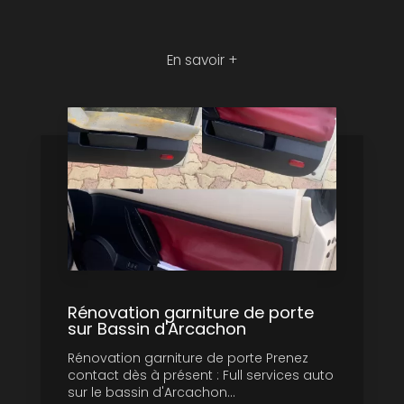
En savoir +
Rénovation garniture de porte
sur Bassin d'Arcachon
Rénovation garniture de porte Prenez
contact dès à présent : Full services auto
sur le bassin d'Arcachon...