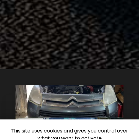
This site uses cookies and gives you control over
what you want to activate