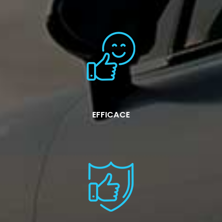
EFFICACE