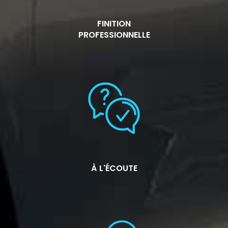
FINITION
PROFESSIONNELLE
À L'ÉCOUTE