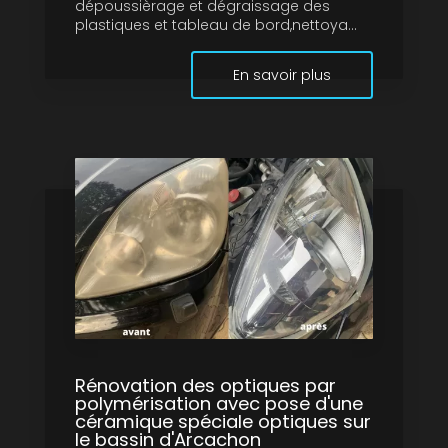
dépoussièrage et dégraissage des
plastiques et tableau de bord,nettoya...
En savoir plus
Rénovation des optiques par
polymérisation avec pose d'une
céramique spéciale optiques sur
le bassin d'Arcachon