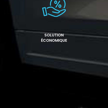
SOLUTION
ÉCONOMIQUE