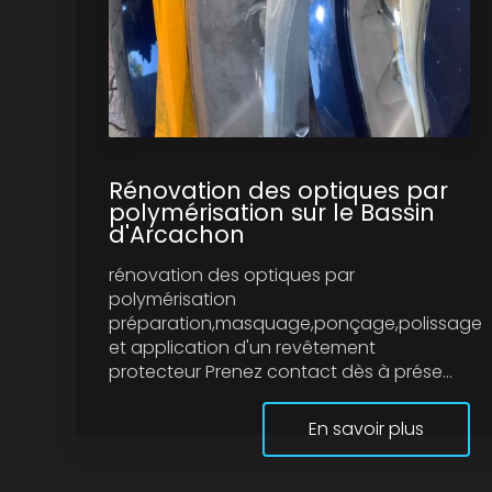
Rénovation des optiques par
polymérisation sur le Bassin
d'Arcachon
rénovation des optiques par
polymérisation
préparation,masquage,ponçage,polissage
et application d'un revêtement
protecteur Prenez contact dès à prése...
En savoir plus