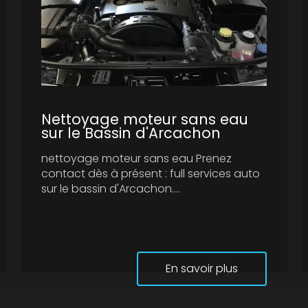
Nettoyage moteur sans eau
sur le Bassin d'Arcachon
nettoyage moteur sans eau Prenez
contact dès à présent : full services auto
sur le bassin d'Arcachon....
En savoir plus