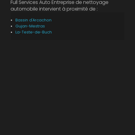
Full Services Auto Entreprise de nettoyage
automobile intervient à proximité de :
Bassin d'Arcachon
Gujan-Mestras
La-Teste-de-Buch