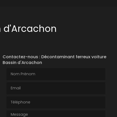
n d'Arcachon
Contactez-nous : Décontaminant ferreux voiture
Bassin d'Arcachon
Nom Prénom
Email
Téléphone
Message