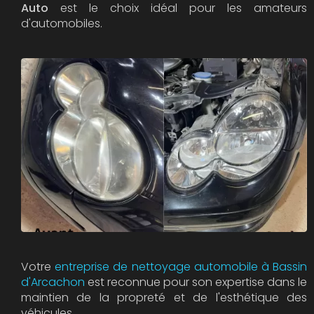
Auto
est le choix idéal pour les amateurs
d'automobiles.
Votre
entreprise de nettoyage automobile à Bassin
d'Arcachon
est reconnue pour son expertise dans le
maintien de la propreté et de l'esthétique des
véhicules.