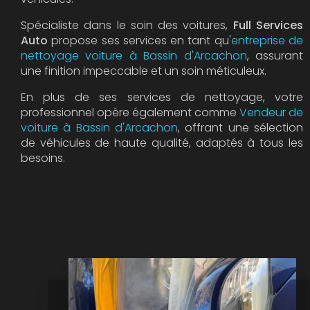
Spécialiste dans le soin des voitures,
Full Services
Auto
propose ses services en tant qu'
entreprise de
nettoyage voiture à Bassin d'Arcachon
, assurant
une finition impeccable et un soin méticuleux.
En plus de ses services de nettoyage, votre
professionnel opère également comme
Vendeur de
voiture à Bassin d'Arcachon
, offrant une sélection
de véhicules de haute qualité, adaptés à tous les
besoins.