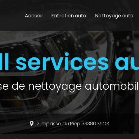
Accueil
Entretien auto
Nettoyage auto
ise de nettoyage automobil
2 impasse du Piep 33380 MIOS