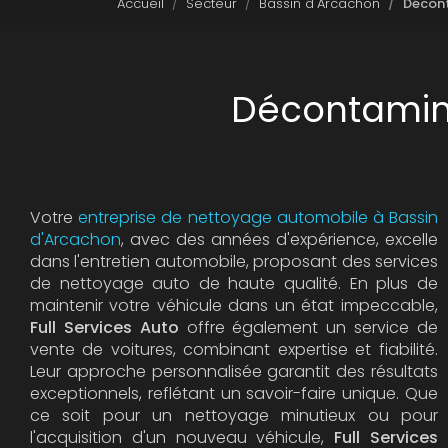
Accueil
Secteur
Bassin d'Arcachon
Décont
Décontamina
Votre
entreprise de nettoyage automobile à Bassin
d'Arcachon
, avec des années d'expérience, excelle
dans l'entretien automobile, proposant des services
de nettoyage auto de haute qualité. En plus de
maintenir votre véhicule dans un état impeccable,
Full Services Auto
offre également un service de
vente de voitures, combinant expertise et fiabilité.
Leur approche personnalisée garantit des résultats
exceptionnels, reflétant un savoir-faire unique. Que
ce soit pour un nettoyage minutieux ou pour
l'acquisition d'un nouveau véhicule,
Full Services