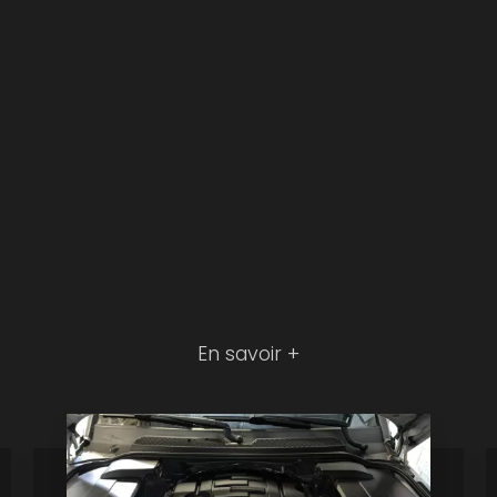
En savoir +