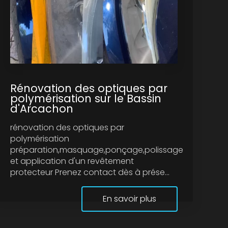
Rénovation des optiques par
polymérisation sur le Bassin
d'Arcachon
rénovation des optiques par
polymérisation
préparation,masquage,ponçage,polissage
et application d'un revêtement
protecteur Prenez contact dès à prése...
En savoir plus