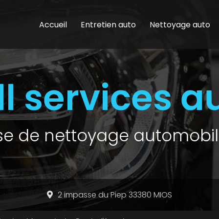
Accueil
Entretien auto
Nettoyage auto
ise de nettoyage automobil
2 impasse du Piep 33380 MIOS