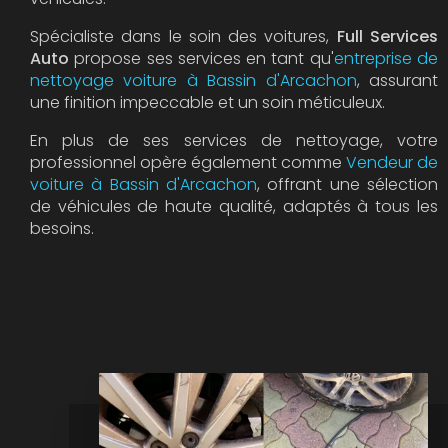
Spécialiste dans le soin des voitures,
Full Services
Auto
propose ses services en tant qu'
entreprise de
nettoyage voiture à Bassin d'Arcachon
, assurant
une finition impeccable et un soin méticuleux.
En plus de ses services de nettoyage, votre
professionnel opère également comme
Vendeur de
voiture à Bassin d'Arcachon
, offrant une sélection
de véhicules de haute qualité, adaptés à tous les
besoins.