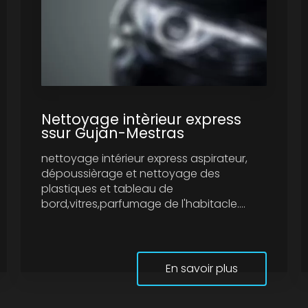
Nettoyage intèrieur express
ssur Gujan-Mestras
nettoyage intérieur express aspirateur,
dépoussièrage et nettoyage des
plastiques et tableau de
bord,vitres,parfumage de l'habitacle....
En savoir plus