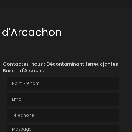
n d'Arcachon
Contactez-nous : Décontaminant ferreux jantes
Bassin d'Arcachon
Nom Prénom
Email
Téléphone
Message