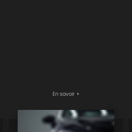
En savoir +