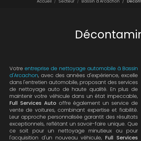
Accueil
Secteur
Bassin d'Arcachon
Décont
Décontamina
Votre
entreprise de nettoyage automobile à Bassin
d'Arcachon
, avec des années d'expérience, excelle
dans l'entretien automobile, proposant des services
de nettoyage auto de haute qualité. En plus de
maintenir votre véhicule dans un état impeccable,
Full Services Auto
offre également un service de
vente de voitures, combinant expertise et fiabilité.
Leur approche personnalisée garantit des résultats
exceptionnels, reflétant un savoir-faire unique. Que
ce soit pour un nettoyage minutieux ou pour
l'acquisition d'un nouveau véhicule,
Full Services