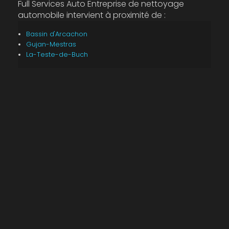
Full Services Auto Entreprise de nettoyage
automobile intervient à proximité de :
Bassin d'Arcachon
Gujan-Mestras
La-Teste-de-Buch