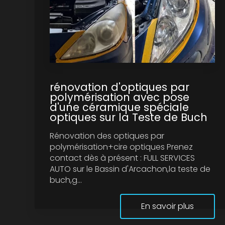
rénovation d'optiques par
polymérisation avec pose
d'une céramique spéciale
optiques sur la Teste de Buch
Rénovation des optiques par
polymérisation+cire optiques Prenez
contact dès à présent : FULL SERVICES
AUTO sur le Bassin d'Arcachon,la teste de
buch,g...
En savoir plus