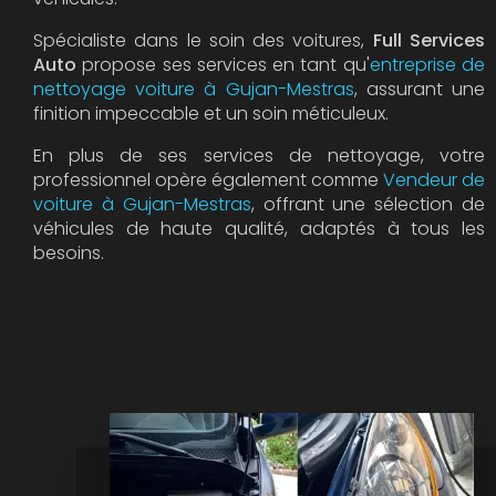
Spécialiste dans le soin des voitures,
Full Services
Auto
propose ses services en tant qu'
entreprise de
nettoyage voiture à Gujan-Mestras
, assurant une
finition impeccable et un soin méticuleux.
En plus de ses services de nettoyage, votre
professionnel opère également comme
Vendeur de
voiture à Gujan-Mestras
, offrant une sélection de
véhicules de haute qualité, adaptés à tous les
besoins.