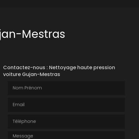
ujan-Mestras
Contactez-nous : Nettoyage haute pression
voiture Gujan-Mestras
Nom Prénom
Email
Téléphone
Message