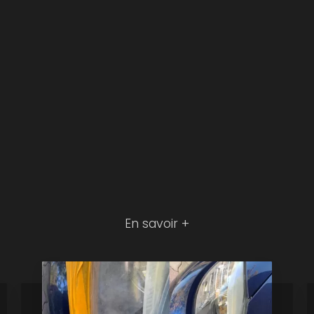
En savoir +