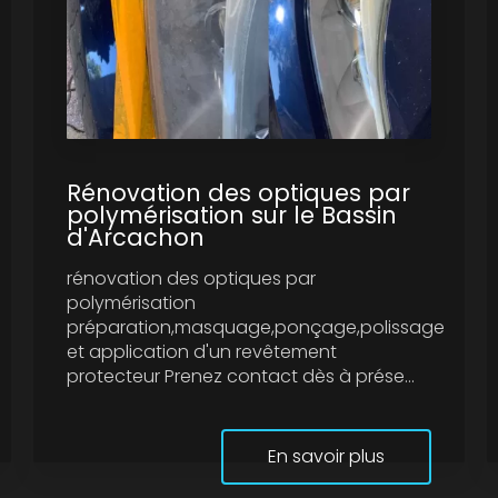
Rénovation des optiques par
polymérisation sur le Bassin
d'Arcachon
rénovation des optiques par
polymérisation
préparation,masquage,ponçage,polissage
et application d'un revêtement
protecteur Prenez contact dès à prése...
En savoir plus