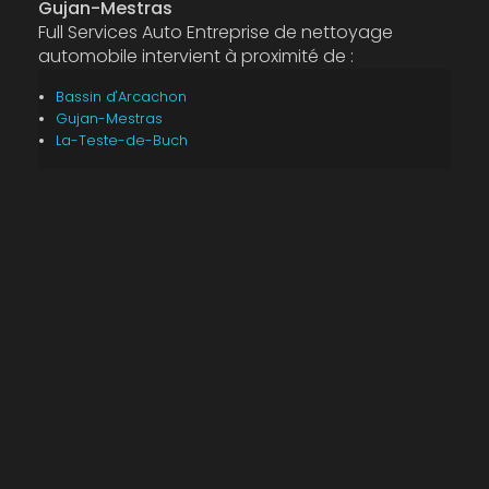
Gujan-Mestras
Full Services Auto Entreprise de nettoyage
automobile intervient à proximité de :
Bassin d'Arcachon
Gujan-Mestras
La-Teste-de-Buch