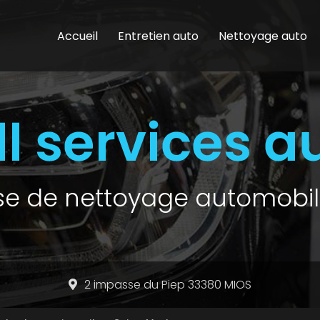
Accueil
Entretien auto
Nettoyage auto
ise de nettoyage automobil
2 impasse du Piep 33380 MIOS