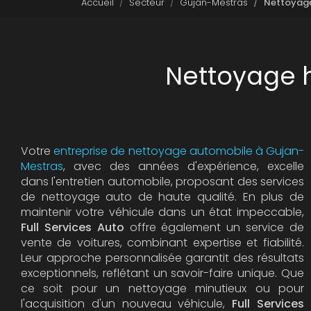
Accueil
Secteur
Gujan-Mestras
Nettoyage
Nettoyage h
Votre
entreprise de nettoyage automobile à Gujan-
Mestras
, avec des années d'expérience, excelle
dans l'entretien automobile, proposant des services
de nettoyage auto de haute qualité. En plus de
maintenir votre véhicule dans un état impeccable,
Full Services Auto
offre également un service de
vente de voitures, combinant expertise et fiabilité.
Leur approche personnalisée garantit des résultats
exceptionnels, reflétant un savoir-faire unique. Que
ce soit pour un nettoyage minutieux ou pour
l'acquisition d'un nouveau véhicule,
Full Services