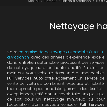
Accueil
Secteur
Bassin d'Arcachon
Nettoy
Nettoyage ha
Votre
entreprise de nettoyage automobile à Bassin
d'Arcachon
, avec des années d'expérience, excelle
dans l'entretien automobile, proposant des services
de nettoyage auto de haute qualité. En plus de
maintenir votre véhicule dans un état impeccable,
Full Services Auto
offre également un service de
vente de voitures, combinant expertise et fiabilité.
Leur approche personnalisée garantit des résultats
exceptionnels, reflétant un savoir-faire unique. Que
ce soit pour un nettoyage minutieux ou pour
l'acquisition d'un nouveau véhicule,
Full Services