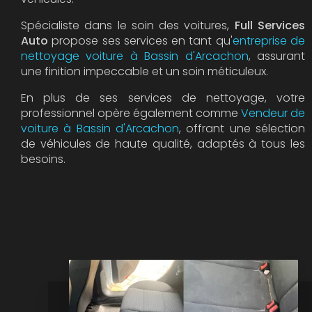
Spécialiste dans le soin des voitures,
Full Services
Auto
propose ses services en tant qu'
entreprise de
nettoyage voiture à Bassin d'Arcachon
, assurant
une finition impeccable et un soin méticuleux.
En plus de ses services de nettoyage, votre
professionnel opère également comme
Vendeur de
voiture à Bassin d'Arcachon
, offrant une sélection
de véhicules de haute qualité, adaptés à tous les
besoins.