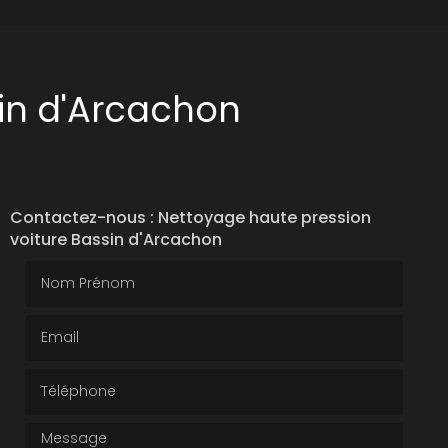
in d'Arcachon
Contactez-nous : Nettoyage haute pression
voiture Bassin d'Arcachon
Nom Prénom
Email
Téléphone
Message