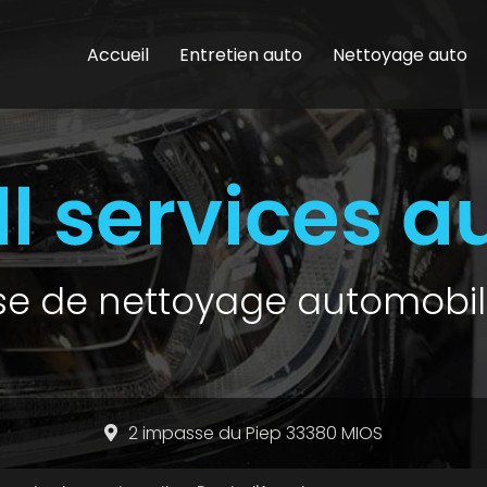
Accueil
Entretien auto
Nettoyage auto
ise de nettoyage automobil
2 impasse du Piep 33380 MIOS