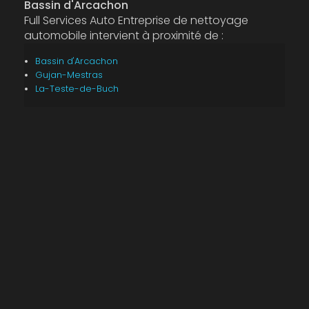
Bassin d'Arcachon
Full Services Auto Entreprise de nettoyage
automobile intervient à proximité de :
Bassin d'Arcachon
Gujan-Mestras
La-Teste-de-Buch