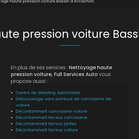
age haute pression voiture Bassin d'Arcachon
ute pression voiture Bass
En plus de ses services :
Nettoyage haute
pression voiture, Full Services Auto
vous
propose aussi :
Centre de detailing automobile
Débosselage sans peinture de carrosserie de
voiture
Décontaminant carrosserie voiture
Décontaminant ferreux carrosserie
Décontaminant ferreux jantes
Décontaminant ferreux voiture