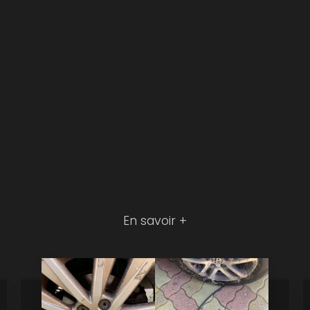
En savoir +