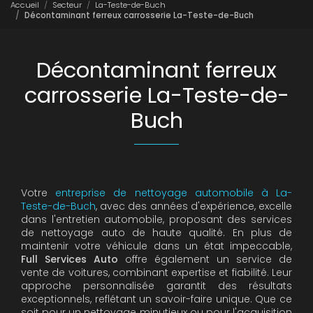
Accueil
Secteur
La-Teste-de-Buch
Décontaminant ferreux carrosserie La-Teste-de-Buch
Décontaminant ferreux
carrosserie La-Teste-de-
Buch
Votre
entreprise de nettoyage automobile à La-
Teste-de-Buch
, avec des années d'expérience, excelle
dans l'entretien automobile, proposant des services
de nettoyage auto de haute qualité. En plus de
maintenir votre véhicule dans un état impeccable,
Full Services Auto
offre également un service de
vente de voitures, combinant expertise et fiabilité. Leur
approche personnalisée garantit des résultats
exceptionnels, reflétant un savoir-faire unique. Que ce
soit pour un nettoyage minutieux ou pour l'acquisition