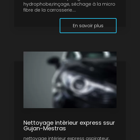
hydrophobe,rinçage, séchage à la micro
fibre de la carrosserie....
En savoir plus
Nettoyage intèrieur express ssur
Gujan-Mestras
nettoyage intérieur express aspirateur,