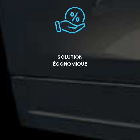
SOLUTION
ÉCONOMIQUE