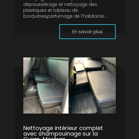
dépoussièrage et nettoyage des
plastiques et tableau de
bord,vitres,parfumage de l'habitacle....
En savoir plus
Nettoyage intérieur complet
avec shampouinage sur la