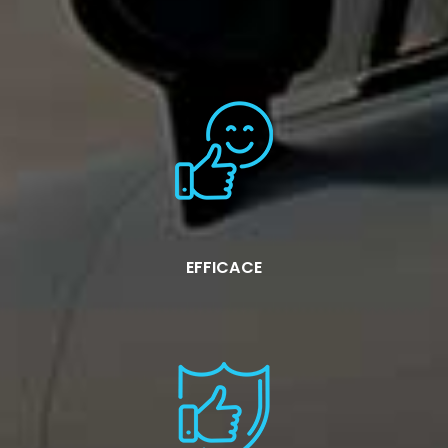
EFFICACE