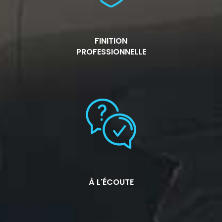
FINITION
PROFESSIONNELLE
À L'ÉCOUTE