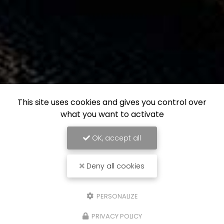
This site uses cookies and gives you control over
what you want to activate
OK, accept all
Deny all cookies
PERSONALIZE
PRIVACY POLICY