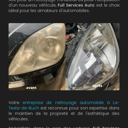
d'un nouveau véhicule,
Full Services Auto
est le choix
idéal pour les amateurs d'automobiles.
Votre
entreprise de nettoyage automobile à La-
Teste-de-Buch
est reconnue pour son expertise dans
le maintien de la propreté et de l'esthétique des
véhicules.