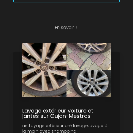
En savoir +
Lavage extérieur voiture et
jantes sur Gujan-Mestras
nettoyage extérieur pré lavage,lavage à
la main avec shampoing