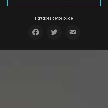
Partagez cette page
Facebook
Twitter
Email