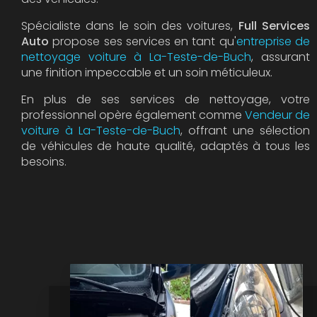
Spécialiste dans le soin des voitures,
Full Services
Auto
propose ses services en tant qu'
entreprise de
nettoyage voiture à La-Teste-de-Buch
, assurant
une finition impeccable et un soin méticuleux.
En plus de ses services de nettoyage, votre
professionnel opère également comme
Vendeur de
voiture à La-Teste-de-Buch
, offrant une sélection
de véhicules de haute qualité, adaptés à tous les
besoins.