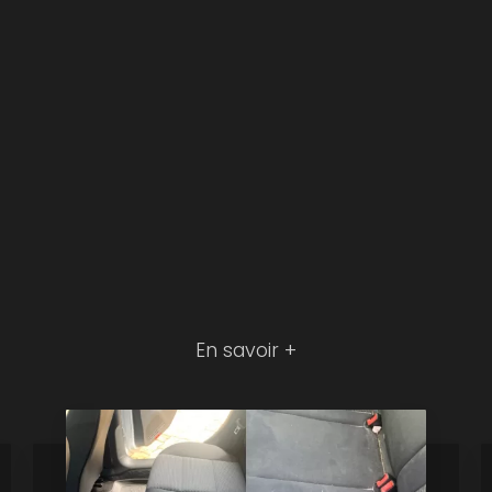
En savoir +