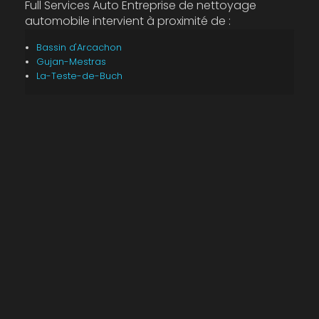
Full Services Auto Entreprise de nettoyage
automobile intervient à proximité de :
Bassin d'Arcachon
Gujan-Mestras
La-Teste-de-Buch