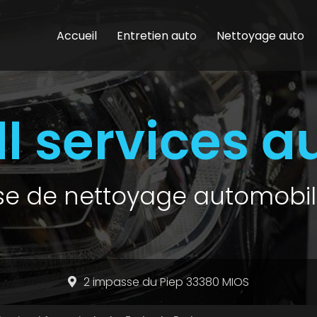
Accueil
Entretien auto
Nettoyage auto
ise de nettoyage automobil
2 impasse du Piep 33380 MIOS