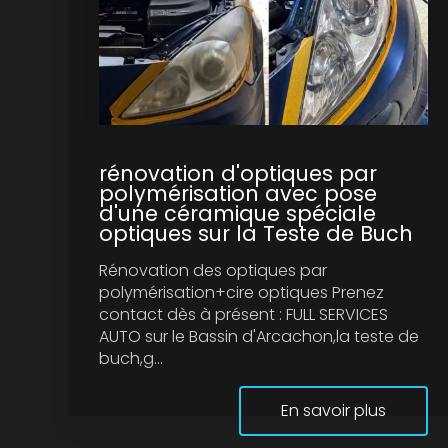
rénovation d'optiques par
polymérisation avec pose
d'une céramique spéciale
optiques sur la Teste de Buch
Rénovation des optiques par
polymérisation+cire optiques Prenez
contact dès à présent : FULL SERVICES
AUTO sur le Bassin d'Arcachon,la teste de
buch,g...
En savoir plus