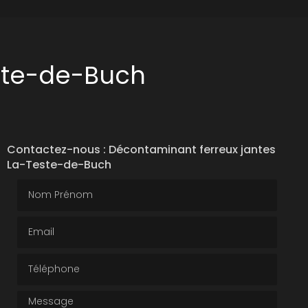
ste-de-Buch
Contactez-nous : Décontaminant ferreux jantes
La-Teste-de-Buch
Nom Prénom
Email
Téléphone
Message