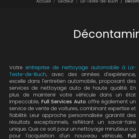
Accueil
Secteur
La-Teste-de-Buch
Décont
Décontamin
Votre
entreprise de nettoyage automobile à La-
Teste-de-Buch
, avec des années d'expérience,
excelle dans l'entretien automobile, proposant des
services de nettoyage auto de haute qualité. En
plus de maintenir votre véhicule dans un état
impeccable,
Full Services Auto
offre également un
service de vente de voitures, combinant expertise et
fiabilité. Leur approche personnalisée garantit des
résultats exceptionnels, reflétant un savoir-faire
unique. Que ce soit pour un nettoyage minutieux ou
pour l'acquisition d'un nouveau véhicule,
Full