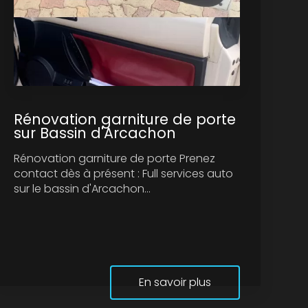
Rénovation garniture de porte
sur Bassin d'Arcachon
Rénovation garniture de porte Prenez
contact dès à présent : Full services auto
sur le bassin d'Arcachon...
En savoir plus