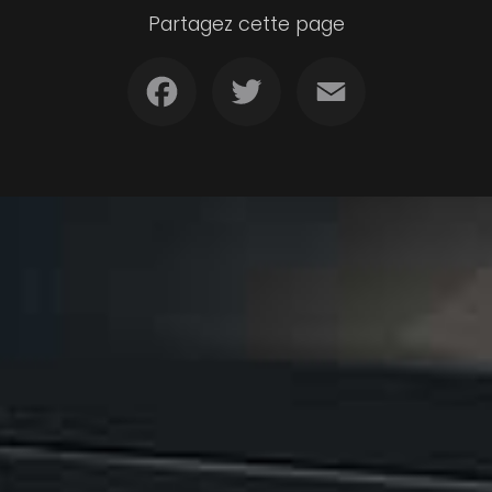
Partagez cette page
Facebook
Twitter
Email