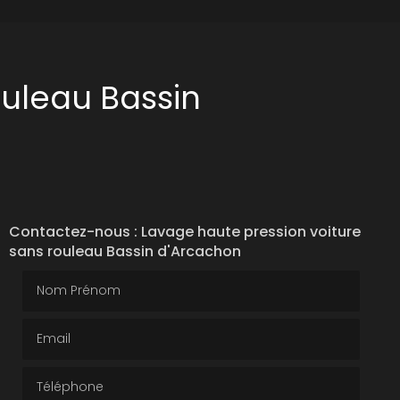
ouleau Bassin
Contactez-nous : Lavage haute pression voiture
sans rouleau Bassin d'Arcachon
Nom Prénom
Email
Téléphone