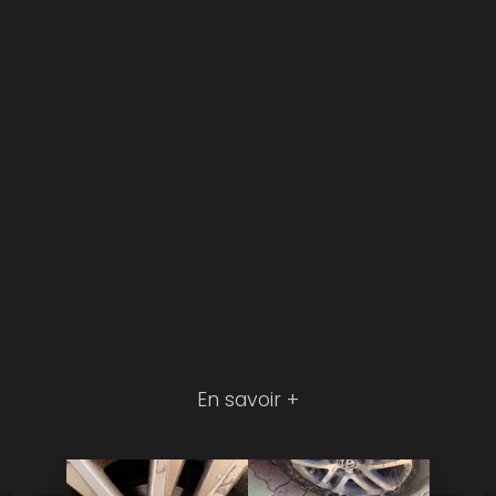
En savoir +