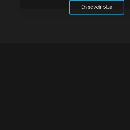
En savoir plus