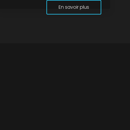
En savoir plus