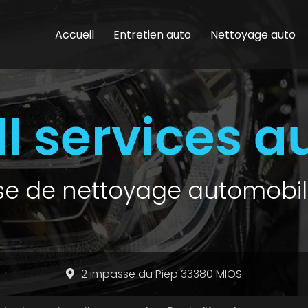
Accueil
Entretien auto
Nettoyage auto
ise de nettoyage automobil
2 impasse du Piep 33380 MIOS