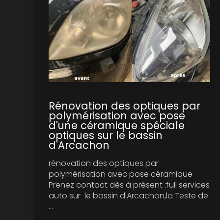
Rénovation des optiques par
polymérisation avec pose
d'une céramique spéciale
optiques sur le bassin
d'Arcachon
rénovation des optiques par
polymérisation avec pose céramique
Prenez contact dès à présent :full services
auto sur le bassin d'Arcachon,la Teste de
...