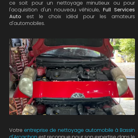
ce soit pour un nettoyage minutieux ou pour
l'acquisition d'un nouveau véhicule,
Full Services
Auto
est le choix idéal pour les amateurs
d'automobiles.
Votre
entreprise de nettoyage automobile à Bassin
d'Arcachon
est reconnue pour son expertise dans le