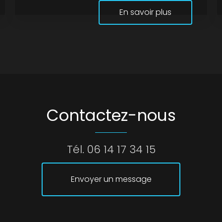
En savoir plus
Contactez-nous
Tél.
06 14 17 34 15
Envoyer un message