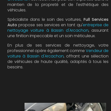
maintien de la propreté et de l'esthétique des
véhicules.
Spécialiste dans le soin des voitures,
Full Services
Auto
propose ses services en tant qu'
entreprise de
nettoyage voiture à Bassin d'Arcachon
, assurant
une finition impeccable et un soin méticuleux.
En plus de ses services de nettoyage, votre
professionnel opère également comme
Vendeur de
voiture à Bassin d'Arcachon
, offrant une sélection
de véhicules de haute qualité, adaptés à tous les
besoins.