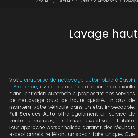
Accueil
Secteur
Bassin d'Arcachon
Lavage
Lavage haute
Votre
entreprise de nettoyage automobile à Bassin
d'Arcachon
, avec des années d'expérience, excelle
dans l'entretien automobile, proposant des services
de nettoyage auto de haute qualité. En plus de
maintenir votre véhicule dans un état impeccable,
Full Services Auto
offre également un service de
vente de voitures, combinant expertise et fiabilité.
Leur approche personnalisée garantit des résultats
exceptionnels, reflétant un savoir-faire unique. Que