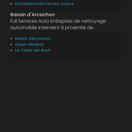
Décontaminant ferreux voiture
Bassin d'Arcachon
Full Services Auto Entreprise de nettoyage
automobile intervient à proximité de :
Bassin d'Arcachon
Gujan-Mestras
La-Teste-de-Buch