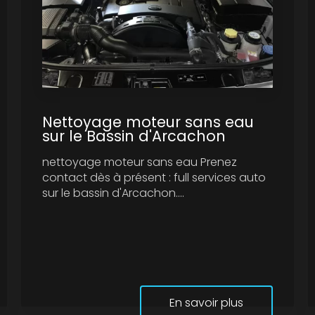
Nettoyage moteur sans eau
sur le Bassin d'Arcachon
nettoyage moteur sans eau Prenez
contact dès à présent : full services auto
sur le bassin d'Arcachon....
En savoir plus