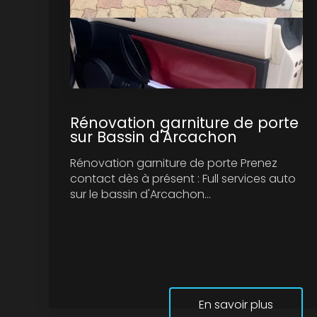
Rénovation garniture de porte
sur Bassin d'Arcachon
Rénovation garniture de porte Prenez
contact dès à présent : Full services auto
sur le bassin d'Arcachon...
En savoir plus