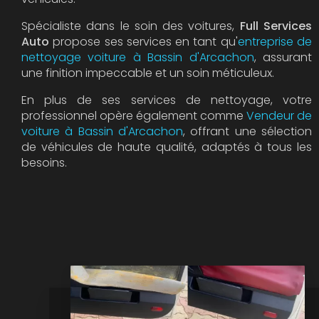
Spécialiste dans le soin des voitures,
Full Services
Auto
propose ses services en tant qu'
entreprise de
nettoyage voiture à Bassin d'Arcachon
, assurant
une finition impeccable et un soin méticuleux.
En plus de ses services de nettoyage, votre
professionnel opère également comme
Vendeur de
voiture à Bassin d'Arcachon
, offrant une sélection
de véhicules de haute qualité, adaptés à tous les
besoins.