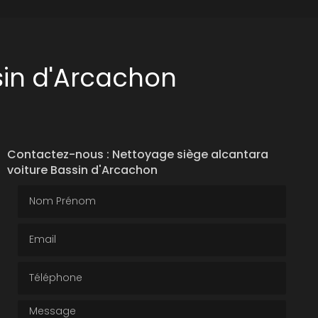
sin d'Arcachon
Contactez-nous : Nettoyage siège alcantara
voiture Bassin d'Arcachon
Nom Prénom
Email
Téléphone
Message