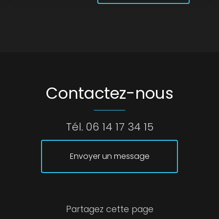
Contactez-nous
Tél.
06 14 17 34 15
Envoyer un message
Partagez cette page