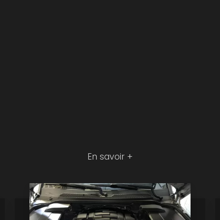
En savoir +