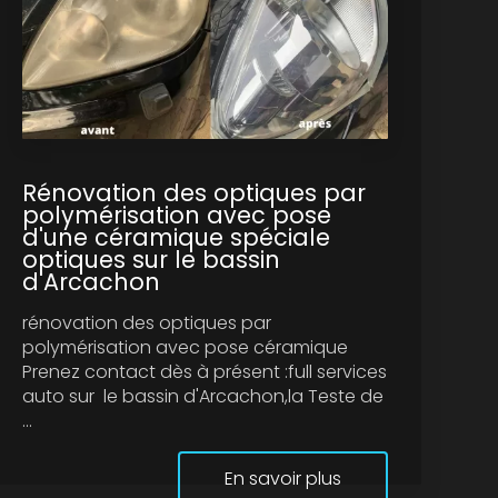
Rénovation des optiques par
polymérisation avec pose
d'une céramique spéciale
optiques sur le bassin
d'Arcachon
rénovation des optiques par
polymérisation avec pose céramique
Prenez contact dès à présent :full services
auto sur le bassin d'Arcachon,la Teste de
...
En savoir plus