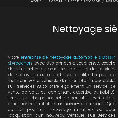
Accueil
Secteur
Bassin d'Arcachon
Nettoy
Nettoyage siè
Votre
entreprise de nettoyage automobile à Bassin
d'Arcachon
, avec des années d'expérience, excelle
dans l'entretien automobile, proposant des services
de nettoyage auto de haute qualité. En plus de
maintenir votre véhicule dans un état impeccable,
Full Services Auto
offre également un service de
vente de voitures, combinant expertise et fiabilité.
Leur approche personnalisée garantit des résultats
exceptionnels, reflétant un savoir-faire unique. Que
ce soit pour un nettoyage minutieux ou pour
l'acquisition d'un nouveau véhicule,
Full Services