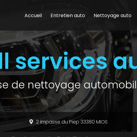
Accueil
Entretien auto
Nettoyage auto
ise de nettoyage automobil
2 impasse du Piep 33380 MIOS