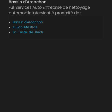
Bassin d'Arcachon
Full Services Auto Entreprise de nettoyage
automobile intervient à proximité de :
Bassin d'Arcachon
Gujan-Mestras
La-Teste-de-Buch