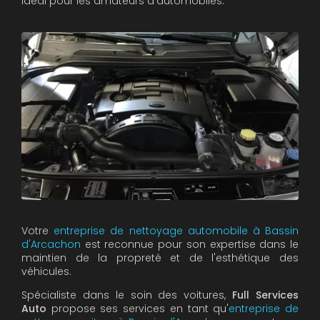
idéal pour les amateurs d'automobiles.
Votre
entreprise de nettoyage automobile à Bassin
d'Arcachon
est reconnue pour son expertise dans le
maintien de la propreté et de l'esthétique des
véhicules.
Spécialiste dans le soin des voitures,
Full Services
Auto
propose ses services en tant qu'
entreprise de