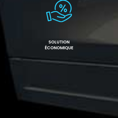
SOLUTION
ÉCONOMIQUE