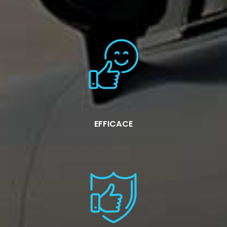
EFFICACE