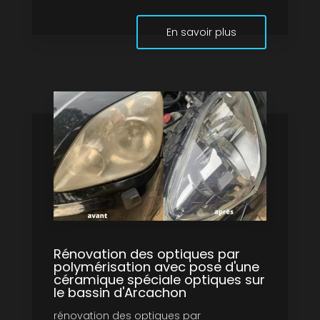
En savoir plus
Rénovation des optiques par
polymérisation avec pose d'une
céramique spéciale optiques sur
le bassin d'Arcachon
rénovation des optiques par