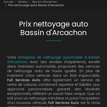
Accueil
Secteur
Bassin d'Arcachon
Prix nettoyage auto Bassin d'Arcachon
Prix nettoyage auto
Bassin d'Arcachon
Votre
entreprise de nettoyage automobile à Bassin
d'Arcachon
, avec des années d'expérience, excelle
dans l'entretien automobile, proposant des services
de nettoyage auto de haute qualité. En plus de
maintenir votre véhicule dans un état impeccable,
Full Services Auto
offre également un service de
vente de voitures, combinant expertise et fiabilité. Leur
approche personnalisée garantit des résultats
exceptionnels, reflétant un savoir-faire unique. Que ce
soit pour un nettoyage minutieux ou pour l'acquisition
d'un nouveau véhicule,
Full Services Auto
est le choix