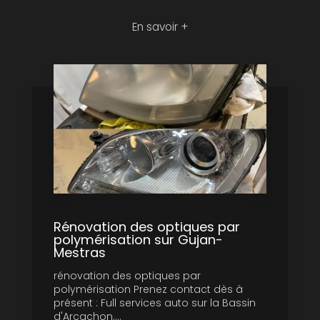
En savoir +
Rénovation des optiques par
polymérisation sur Gujan-
Mestras
rénovation des optiques par
polymérisation Prenez contact dès à
présent : Full services auto sur la Bassin
d'Arcachon....