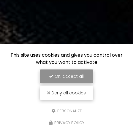
This site uses cookies and gives you control over
what you want to activate
OK, accept all
Deny all cookies
PERSONALIZE
PRIVACY POLICY