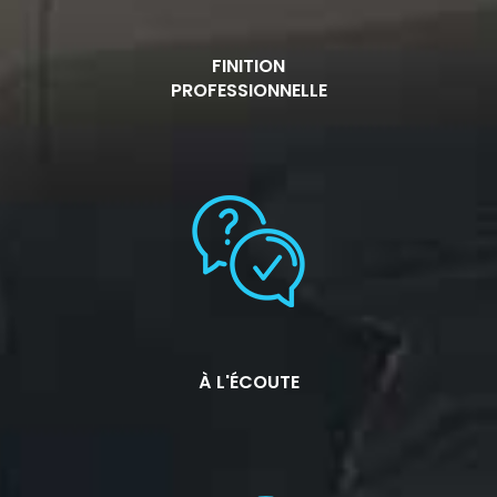
FINITION
PROFESSIONNELLE
À L'ÉCOUTE