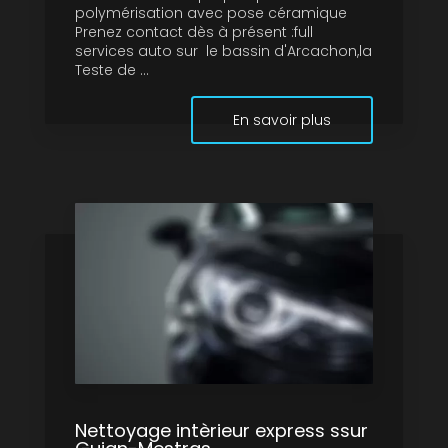
polymérisation avec pose céramique
Prenez contact dès à présent :full
services auto sur le bassin d'Arcachon,la
Teste de ...
En savoir plus
Nettoyage intèrieur express ssur