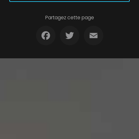
Partagez cette page
Facebook
Twitter
Email