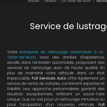
Accueil
Secteur
La-Teste-de-Buch
Servic
Service de lustra
Votre
entreprise de nettoyage automobile à La-
Teste-de-Buch
, avec des années d'expérience,
excelle dans l'entretien automobile, proposant des
services de nettoyage auto de haute qualité. En
plus de maintenir votre véhicule dans un état
impeccable,
Full Services Auto
offre également un
service de vente de voitures, combinant expertise et
fiabilité. Leur approche personnalisée garantit des
résultats exceptionnels, reflétant un savoir-faire
unique. Que ce soit pour un nettoyage minutieux ou
pour l'acquisition d'un nouveau véhicule,
Full