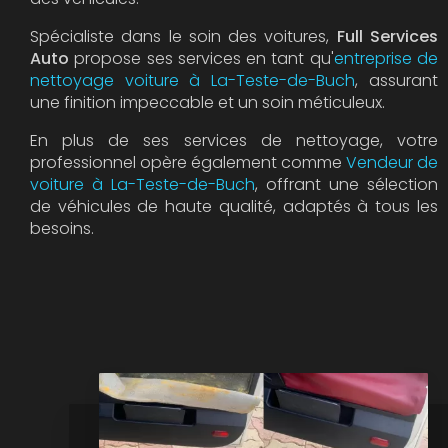
Spécialiste dans le soin des voitures,
Full Services
Auto
propose ses services en tant qu'
entreprise de
nettoyage voiture à La-Teste-de-Buch
, assurant
une finition impeccable et un soin méticuleux.
En plus de ses services de nettoyage, votre
professionnel opère également comme
Vendeur de
voiture à La-Teste-de-Buch
, offrant une sélection
de véhicules de haute qualité, adaptés à tous les
besoins.