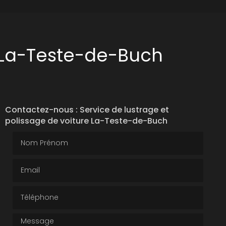
e La-Teste-de-Buch
Contactez-nous : Service de lustrage et
polissage de voiture La-Teste-de-Buch
Nom Prénom
Email
Téléphone
Message