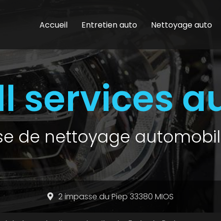
Accueil
Entretien auto
Nettoyage auto
ise de nettoyage automobil
2 impasse du Piep 33380 MIOS