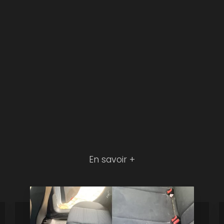
En savoir +