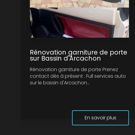
Rénovation garniture de porte
sur Bassin d'Arcachon
Rénovation garniture de porte Prenez
contact dès à présent : Full services auto
sur le bassin d'Arcachon...
En savoir plus