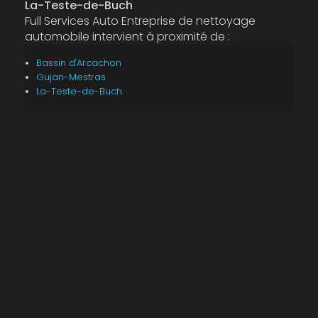
La-Teste-de-Buch
Full Services Auto Entreprise de nettoyage
automobile intervient à proximité de :
Bassin d'Arcachon
Gujan-Mestras
La-Teste-de-Buch