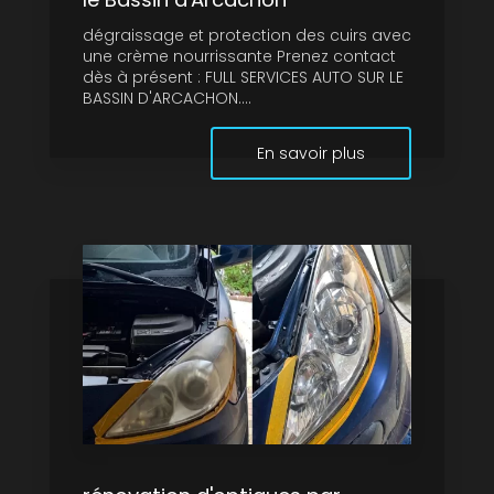
dégraissage et protection des cuirs avec
une crème nourrissante Prenez contact
dès à présent : FULL SERVICES AUTO SUR LE
BASSIN D'ARCACHON....
En savoir plus