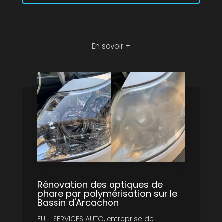
En savoir +
Rénovation des optiques de
phare par polymérisation sur le
Bassin d'Arcachon
FULL SERVICES AUTO, entreprise de