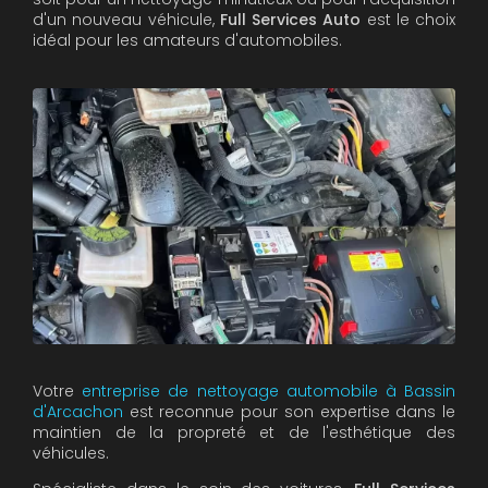
d'un nouveau véhicule,
Full Services Auto
est le choix
idéal pour les amateurs d'automobiles.
Votre
entreprise de nettoyage automobile à Bassin
d'Arcachon
est reconnue pour son expertise dans le
maintien de la propreté et de l'esthétique des
véhicules.