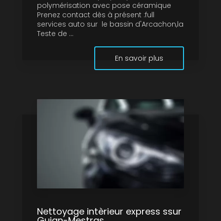
polymérisation avec pose céramique
Prenez contact dès à présent :full
services auto sur le bassin d'Arcachon,la
Teste de ...
En savoir plus
Nettoyage intèrieur express ssur
Gujan-Mestras