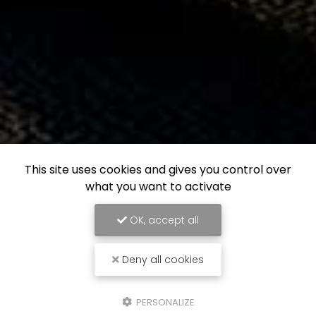
This site uses cookies and gives you control over
what you want to activate
OK, accept all
Deny all cookies
PERSONALIZE