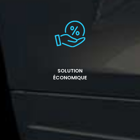
SOLUTION
ÉCONOMIQUE