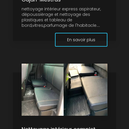
nettoyage intérieur express aspirateur,
dépoussièrage et nettoyage des
plastiques et tableau de
bord,vitres,parfumage de l'habitacle....
En savoir plus