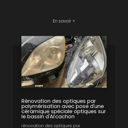
En savoir +
Rénovation des optiques par
polymérisation avec pose d'une
céramique spéciale optiques sur
le bassin d'Arcachon
rénovation des optiques par