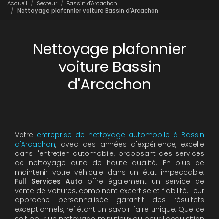
Accueil
Secteur
Bassin d'Arcachon
Nettoyage plafonnier voiture Bassin d'Arcachon
Nettoyage plafonnier
voiture Bassin
d'Arcachon
Votre
entreprise de nettoyage automobile à Bassin
d'Arcachon
, avec des années d'expérience, excelle
dans l'entretien automobile, proposant des services
de nettoyage auto de haute qualité. En plus de
maintenir votre véhicule dans un état impeccable,
Full Services Auto
offre également un service de
vente de voitures, combinant expertise et fiabilité. Leur
approche personnalisée garantit des résultats
exceptionnels, reflétant un savoir-faire unique. Que ce
soit pour un nettoyage minutieux ou pour l'acquisition