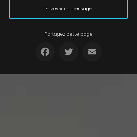
Envoyer un message
Partagez cette page
Facebook
Twitter
Email