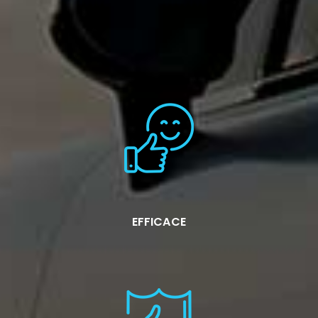
EFFICACE