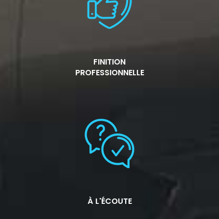
FINITION
PROFESSIONNELLE
À L'ÉCOUTE