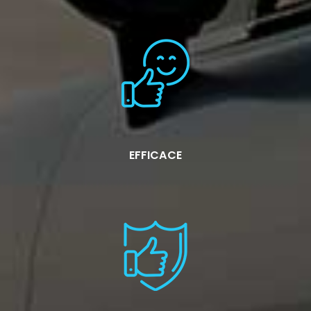
EFFICACE