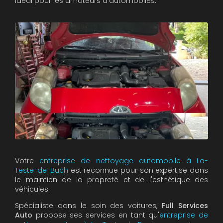
idéal pour les amateurs d'automobiles.
Votre
entreprise de nettoyage automobile à La-
Teste-de-Buch
est reconnue pour son expertise dans
le maintien de la propreté et de l'esthétique des
véhicules.
Spécialiste dans le soin des voitures,
Full Services
Auto
propose ses services en tant qu'
entreprise de