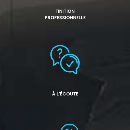
FINITION
PROFESSIONNELLE
À L'ÉCOUTE