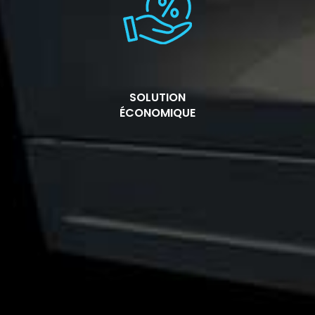
SOLUTION
ÉCONOMIQUE