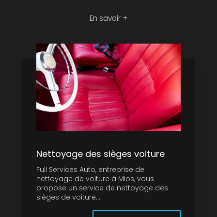
En savoir +
Nettoyage des sièges voiture
Full Services Auto, entreprise de
nettoyage de voiture à Mios, vous
propose un service de nettoyage des
sièges de voiture....