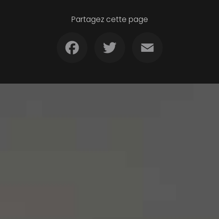
Partagez cette page
Facebook
Twitter
Email