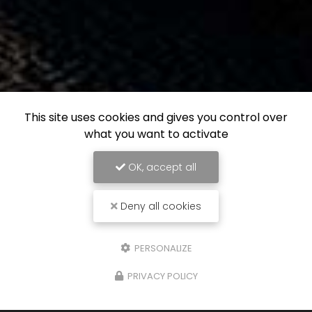
This site uses cookies and gives you control over
what you want to activate
OK, accept all
Deny all cookies
PERSONALIZE
PRIVACY POLICY