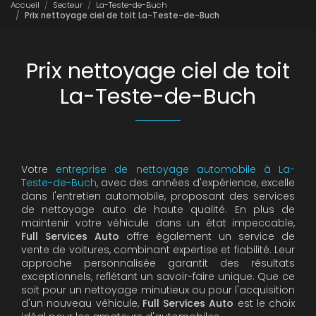
Accueil
Secteur
La-Teste-de-Buch
Prix nettoyage ciel de toit La-Teste-de-Buch
Prix nettoyage ciel de toit
La-Teste-de-Buch
Votre
entreprise de nettoyage automobile à La-
Teste-de-Buch
, avec des années d'expérience, excelle
dans l'entretien automobile, proposant des services
de nettoyage auto de haute qualité. En plus de
maintenir votre véhicule dans un état impeccable,
Full Services Auto
offre également un service de
vente de voitures, combinant expertise et fiabilité. Leur
approche personnalisée garantit des résultats
exceptionnels, reflétant un savoir-faire unique. Que ce
soit pour un nettoyage minutieux ou pour l'acquisition
d'un nouveau véhicule,
Full Services Auto
est le choix