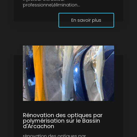
professionnel,élimination...
En savoir plus
Rénovation des optiques par
polymérisation sur le Bassin
d'Arcachon
rénovation des optiques par